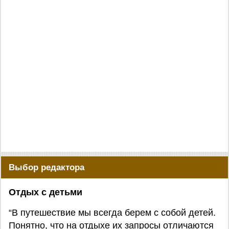
Выбор редактора
Отдых с детьми
“В путешествие мы всегда берем с собой детей.
Понятно, что на отдыхе их запросы отличаются