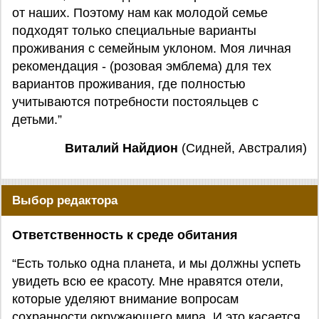
от наших. Поэтому нам как молодой семье
подходят только специальные варианты
проживания с семейным уклоном. Моя личная
рекомендация - (розовая эмблема) для тех
вариантов проживания, где полностью
учитываются потребности постояльцев с
детьми.”
Виталий Найдион
(Сидней, Австралия)
Выбор редактора
Ответственность к среде обитания
“Есть только одна планета, и мы должны успеть
увидеть всю ее красоту. Мне нравятся отели,
которые уделяют внимание вопросам
сохранности окружающего мира. И это касается