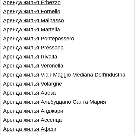
Аренда жилья Erbezzo
Аренда жилья Fornello
Аренда жилья Malpasso
Аренда жилья Martella
Аренда жилья Pontepossero
Аренда жилья Pressana
Аренда жилья Rivalta
Аренда жилья Veronella
Аренда жилья Via I Maggio Mediana Dell'industria
Аренда жилья Volargne
Аренда жилья Авеза
Аренда жилья Альбуццано Санта Мария
Аренда жилья Анджари
Аренда жилья Ассенца
Аренда жилья Аффи