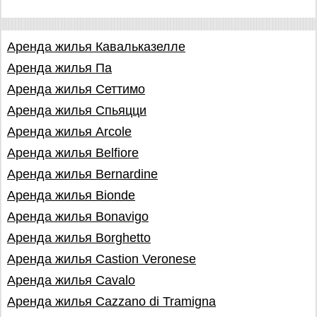
Аренда жилья Кавальказелле
Аренда жилья Па
Аренда жилья Сеттимо
Аренда жилья Спьяцци
Аренда жилья Arcole
Аренда жилья Belfiore
Аренда жилья Bernardine
Аренда жилья Bionde
Аренда жилья Bonavigo
Аренда жилья Borghetto
Аренда жилья Castion Veronese
Аренда жилья Cavalo
Аренда жилья Cazzano di Tramigna