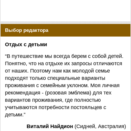
Выбор редактора
Отдых с детьми
“В путешествие мы всегда берем с собой детей.
Понятно, что на отдыхе их запросы отличаются
от наших. Поэтому нам как молодой семье
подходят только специальные варианты
проживания с семейным уклоном. Моя личная
рекомендация - (розовая эмблема) для тех
вариантов проживания, где полностью
учитываются потребности постояльцев с
детьми.”
Виталий Найдион
(Сидней, Австралия)