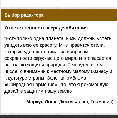
Выбор редактора
Ответственность к среде обитания
“Есть только одна планета, и мы должны успеть
увидеть всю ее красоту. Мне нравятся отели,
которые уделяют внимание вопросам
сохранности окружающего мира. И это касается
не только защиты природы. Речь идет, в том
числе, о внимании к местному малому бизнесу и
к культуре страны. Зеленая эмблема
«Природная Гармония» - то, что я рекомендую.
Давайте защитим нашу землю”
Маркус Ленк
(Дюсельдорф, Германия)