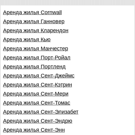
Аренда жилья Cornwall
Аренда жилья Ганновер
Аренда жилья Кларендон
Аренда жилья Кью
Аренда жилья Манчестер
Аренда жилья Порт-Ройал
Аренда жилья Портленд
Аренда жилья Сент-Джеймс
Аренда жилья Сент-Кэтрин
Аренда жилья Сент-Мери
Аренда жилья Сент-Томас
Аренда жилья Сент-Элизабет
Аренда жилья Сент-Эндрю
Аренда жилья Сент-Энн