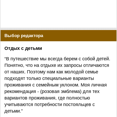
Выбор редактора
Отдых с детьми
“В путешествие мы всегда берем с собой детей.
Понятно, что на отдыхе их запросы отличаются
от наших. Поэтому нам как молодой семье
подходят только специальные варианты
проживания с семейным уклоном. Моя личная
рекомендация - (розовая эмблема) для тех
вариантов проживания, где полностью
учитываются потребности постояльцев с
детьми.”