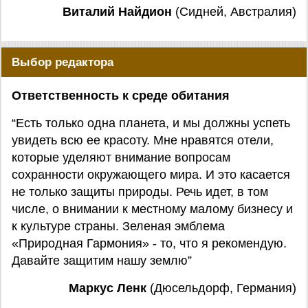
Виталий Найдион
(Сидней, Австралия)
Выбор редактора
Ответственность к среде обитания
“Есть только одна планета, и мы должны успеть
увидеть всю ее красоту. Мне нравятся отели,
которые уделяют внимание вопросам
сохранности окружающего мира. И это касается
не только защиты природы. Речь идет, в том
числе, о внимании к местному малому бизнесу и
к культуре страны. Зеленая эмблема
«Природная Гармония» - то, что я рекомендую.
Давайте защитим нашу землю”
Маркус Ленк
(Дюсельдорф, Германия)