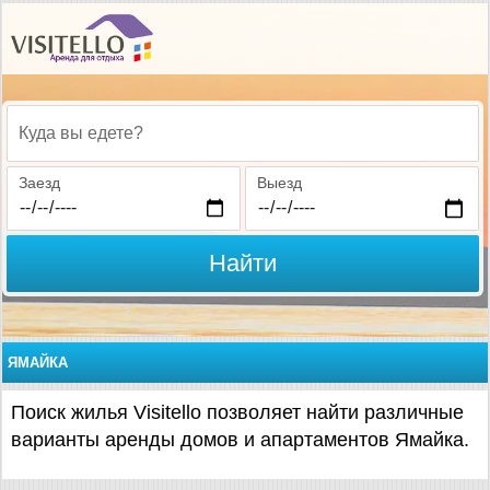
Куда вы едете?
Заезд
Выезд
Найти
ЯМАЙКА
Поиск жилья Visitello позволяет найти различные
варианты аренды домов и апартаментов Ямайка.