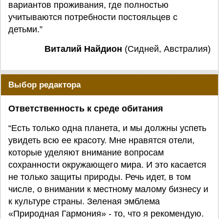
вариантов проживания, где полностью
учитываются потребности постояльцев с
детьми.”
Виталий Найдион
(Сидней, Австралия)
Выбор редактора
Ответственность к среде обитания
“Есть только одна планета, и мы должны успеть
увидеть всю ее красоту. Мне нравятся отели,
которые уделяют внимание вопросам
сохранности окружающего мира. И это касается
не только защиты природы. Речь идет, в том
числе, о внимании к местному малому бизнесу и
к культуре страны. Зеленая эмблема
«Природная Гармония» - то, что я рекомендую.