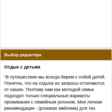
Выбор редактора
Отдых с детьми
“В путешествие мы всегда берем с собой детей.
Понятно, что на отдыхе их запросы отличаются
от наших. Поэтому нам как молодой семье
подходят только специальные варианты
проживания с семейным уклоном. Моя личная
рекомендация - (розовая эмблема) для тех