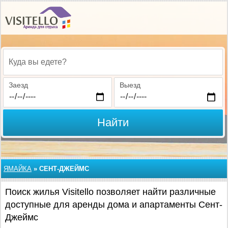
Куда вы едете?
Заезд
Выезд
Найти
ЯМАЙКА
»
СЕНТ-ДЖЕЙМС
Поиск жилья Visitello позволяет найти различные
доступные для аренды дома и апартаменты Сент-
Джеймс