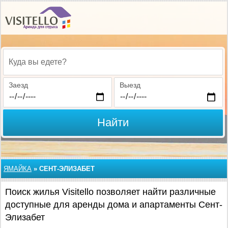
Куда вы едете?
Заезд
Выезд
Найти
ЯМАЙКА
»
СЕНТ-ЭЛИЗАБЕТ
Поиск жилья Visitello позволяет найти различные
доступные для аренды дома и апартаменты Сент-
Элизабет