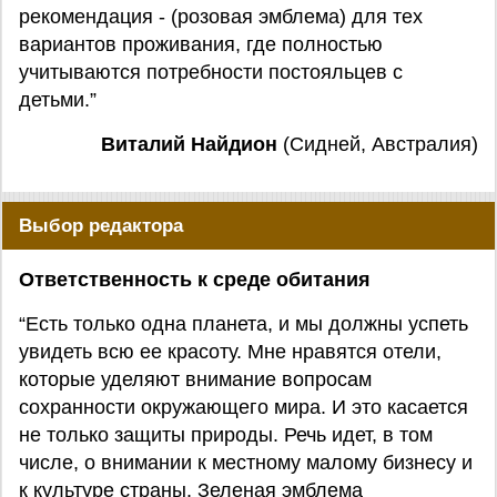
рекомендация - (розовая эмблема) для тех
вариантов проживания, где полностью
учитываются потребности постояльцев с
детьми.”
Виталий Найдион
(Сидней, Австралия)
Выбор редактора
Ответственность к среде обитания
“Есть только одна планета, и мы должны успеть
увидеть всю ее красоту. Мне нравятся отели,
которые уделяют внимание вопросам
сохранности окружающего мира. И это касается
не только защиты природы. Речь идет, в том
числе, о внимании к местному малому бизнесу и
к культуре страны. Зеленая эмблема