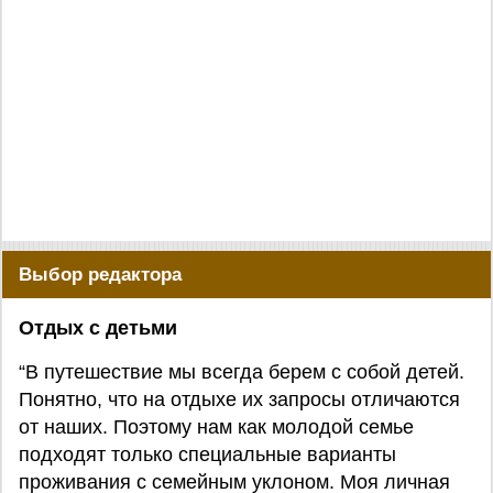
Выбор редактора
Отдых с детьми
“В путешествие мы всегда берем с собой детей.
Понятно, что на отдыхе их запросы отличаются
от наших. Поэтому нам как молодой семье
подходят только специальные варианты
проживания с семейным уклоном. Моя личная