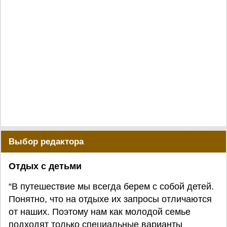
Выбор редактора
Отдых с детьми
“В путешествие мы всегда берем с собой детей.
Понятно, что на отдыхе их запросы отличаются
от наших. Поэтому нам как молодой семье
подходят только специальные варианты