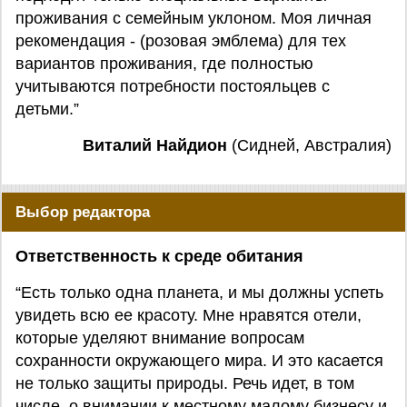
проживания с семейным уклоном. Моя личная
рекомендация - (розовая эмблема) для тех
вариантов проживания, где полностью
учитываются потребности постояльцев с
детьми.”
Виталий Найдион
(Сидней, Австралия)
Выбор редактора
Ответственность к среде обитания
“Есть только одна планета, и мы должны успеть
увидеть всю ее красоту. Мне нравятся отели,
которые уделяют внимание вопросам
сохранности окружающего мира. И это касается
не только защиты природы. Речь идет, в том
числе, о внимании к местному малому бизнесу и