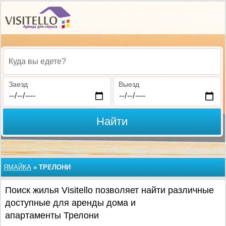
Куда вы едете?
Заезд
Выезд
Найти
ЯМАЙКА
»
ТРЕЛОНИ
Поиск жилья Visitello позволяет найти различные
доступные для аренды дома и
апартаменты Трелони