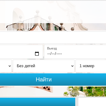
Выезд
Найти