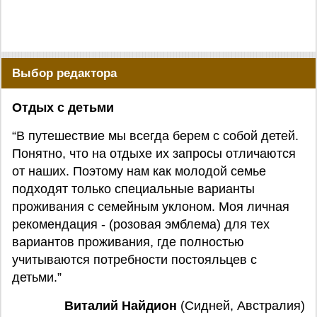
Выбор редактора
Отдых с детьми
“В путешествие мы всегда берем с собой детей.
Понятно, что на отдыхе их запросы отличаются
от наших. Поэтому нам как молодой семье
подходят только специальные варианты
проживания с семейным уклоном. Моя личная
рекомендация - (розовая эмблема) для тех
вариантов проживания, где полностью
учитываются потребности постояльцев с
детьми.”
Виталий Найдион
(Сидней, Австралия)