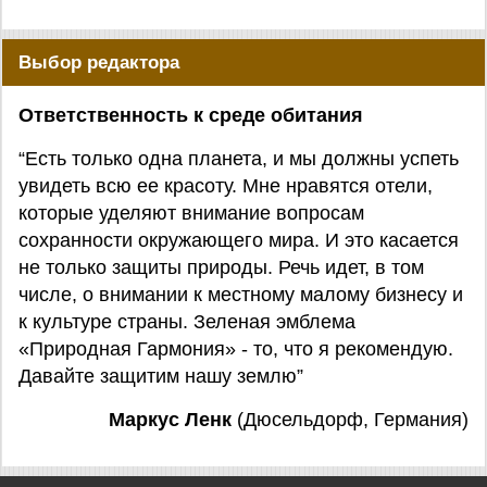
Выбор редактора
Ответственность к среде обитания
“Есть только одна планета, и мы должны успеть
увидеть всю ее красоту. Мне нравятся отели,
которые уделяют внимание вопросам
сохранности окружающего мира. И это касается
не только защиты природы. Речь идет, в том
числе, о внимании к местному малому бизнесу и
к культуре страны. Зеленая эмблема
«Природная Гармония» - то, что я рекомендую.
Давайте защитим нашу землю”
Маркус Ленк
(Дюсельдорф, Германия)