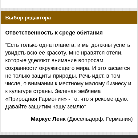
Выбор редактора
Ответственность к среде обитания
“Есть только одна планета, и мы должны успеть
увидеть всю ее красоту. Мне нравятся отели,
которые уделяют внимание вопросам
сохранности окружающего мира. И это касается
не только защиты природы. Речь идет, в том
числе, о внимании к местному малому бизнесу и
к культуре страны. Зеленая эмблема
«Природная Гармония» - то, что я рекомендую.
Давайте защитим нашу землю”
Маркус Ленк
(Дюсельдорф, Германия)