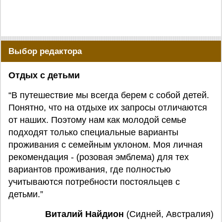
Выбор редактора
Отдых с детьми
“В путешествие мы всегда берем с собой детей.
Понятно, что на отдыхе их запросы отличаются
от наших. Поэтому нам как молодой семье
подходят только специальные варианты
проживания с семейным уклоном. Моя личная
рекомендация - (розовая эмблема) для тех
вариантов проживания, где полностью
учитываются потребности постояльцев с
детьми.”
Виталий Найдион
(Сидней, Австралия)