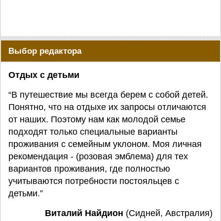
Выбор редактора
Отдых с детьми
“В путешествие мы всегда берем с собой детей.
Понятно, что на отдыхе их запросы отличаются
от наших. Поэтому нам как молодой семье
подходят только специальные варианты
проживания с семейным уклоном. Моя личная
рекомендация - (розовая эмблема) для тех
вариантов проживания, где полностью
учитываются потребности постояльцев с
детьми.”
Виталий Найдион
(Сидней, Австралия)