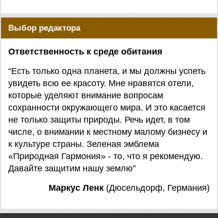
Выбор редактора
Ответственность к среде обитания
“Есть только одна планета, и мы должны успеть
увидеть всю ее красоту. Мне нравятся отели,
которые уделяют внимание вопросам
сохранности окружающего мира. И это касается
не только защиты природы. Речь идет, в том
числе, о внимании к местному малому бизнесу и
к культуре страны. Зеленая эмблема
«Природная Гармония» - то, что я рекомендую.
Давайте защитим нашу землю”
Маркус Ленк
(Дюсельдорф, Германия)