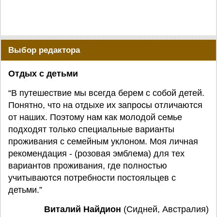
Выбор редактора
Отдых с детьми
“В путешествие мы всегда берем с собой детей.
Понятно, что на отдыхе их запросы отличаются
от наших. Поэтому нам как молодой семье
подходят только специальные варианты
проживания с семейным уклоном. Моя личная
рекомендация - (розовая эмблема) для тех
вариантов проживания, где полностью
учитываются потребности постояльцев с
детьми.”
Виталий Найдион
(Сидней, Австралия)