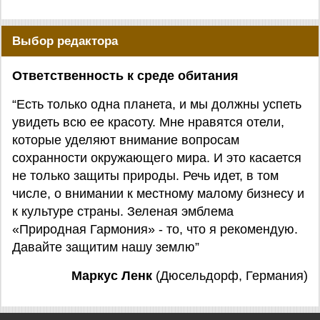
Выбор редактора
Ответственность к среде обитания
“Есть только одна планета, и мы должны успеть
увидеть всю ее красоту. Мне нравятся отели,
которые уделяют внимание вопросам
сохранности окружающего мира. И это касается
не только защиты природы. Речь идет, в том
числе, о внимании к местному малому бизнесу и
к культуре страны. Зеленая эмблема
«Природная Гармония» - то, что я рекомендую.
Давайте защитим нашу землю”
Маркус Ленк
(Дюсельдорф, Германия)