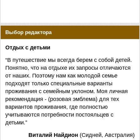
Выбор редактора
Отдых с детьми
“В путешествие мы всегда берем с собой детей.
Понятно, что на отдыхе их запросы отличаются
от наших. Поэтому нам как молодой семье
подходят только специальные варианты
проживания с семейным уклоном. Моя личная
рекомендация - (розовая эмблема) для тех
вариантов проживания, где полностью
учитываются потребности постояльцев с
детьми.”
Виталий Найдион
(Сидней, Австралия)