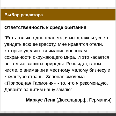
Выбор редактора
Ответственность к среде обитания
“Есть только одна планета, и мы должны успеть
увидеть всю ее красоту. Мне нравятся отели,
которые уделяют внимание вопросам
сохранности окружающего мира. И это касается
не только защиты природы. Речь идет, в том
числе, о внимании к местному малому бизнесу и
к культуре страны. Зеленая эмблема
«Природная Гармония» - то, что я рекомендую.
Давайте защитим нашу землю”
Маркус Ленк
(Дюсельдорф, Германия)