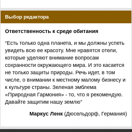
Выбор редактора
Ответственность к среде обитания
“Есть только одна планета, и мы должны успеть
увидеть всю ее красоту. Мне нравятся отели,
которые уделяют внимание вопросам
сохранности окружающего мира. И это касается
не только защиты природы. Речь идет, в том
числе, о внимании к местному малому бизнесу и
к культуре страны. Зеленая эмблема
«Природная Гармония» - то, что я рекомендую.
Давайте защитим нашу землю”
Маркус Ленк
(Дюсельдорф, Германия)