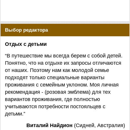
Выбор редактора
Отдых с детьми
“В путешествие мы всегда берем с собой детей.
Понятно, что на отдыхе их запросы отличаются
от наших. Поэтому нам как молодой семье
подходят только специальные варианты
проживания с семейным уклоном. Моя личная
рекомендация - (розовая эмблема) для тех
вариантов проживания, где полностью
учитываются потребности постояльцев с
детьми.”
Виталий Найдион
(Сидней, Австралия)