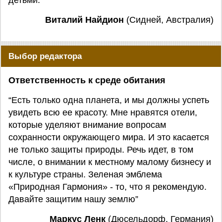
детьми.”
Виталий Найдион
(Сидней, Австралия)
Выбор редактора
Ответственность к среде обитания
“Есть только одна планета, и мы должны успеть
увидеть всю ее красоту. Мне нравятся отели,
которые уделяют внимание вопросам
сохранности окружающего мира. И это касается
не только защиты природы. Речь идет, в том
числе, о внимании к местному малому бизнесу и
к культуре страны. Зеленая эмблема
«Природная Гармония» - то, что я рекомендую.
Давайте защитим нашу землю”
Маркус Ленк
(Дюсельдорф, Германия)