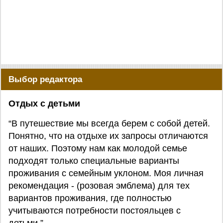
Выбор редактора
Отдых с детьми
“В путешествие мы всегда берем с собой детей.
Понятно, что на отдыхе их запросы отличаются
от наших. Поэтому нам как молодой семье
подходят только специальные варианты
проживания с семейным уклоном. Моя личная
рекомендация - (розовая эмблема) для тех
вариантов проживания, где полностью
учитываются потребности постояльцев с