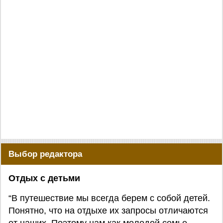
Выбор редактора
Отдых с детьми
“В путешествие мы всегда берем с собой детей.
Понятно, что на отдыхе их запросы отличаются