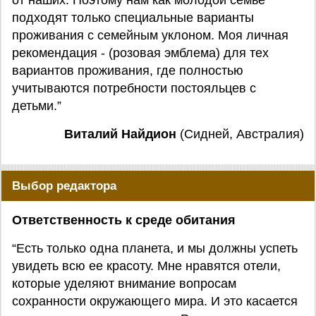
от наших. Поэтому нам как молодой семье
подходят только специальные варианты
проживания с семейным уклоном. Моя личная
рекомендация - (розовая эмблема) для тех
вариантов проживания, где полностью
учитываются потребности постояльцев с
детьми.”
Виталий Найдион
(Сидней, Австралия)
Выбор редактора
Ответственность к среде обитания
“Есть только одна планета, и мы должны успеть
увидеть всю ее красоту. Мне нравятся отели,
которые уделяют внимание вопросам
сохранности окружающего мира. И это касается