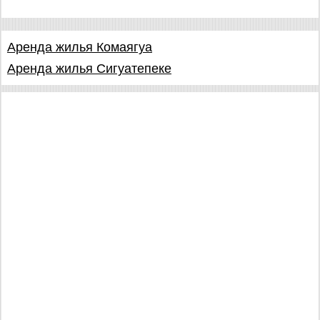
Аренда жилья Комаягуа
Аренда жилья Сигуатепеке