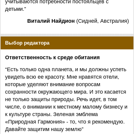
учитываются потребности постояльцев с
детьми.”
Виталий Найдион
(Сидней, Австралия)
Выбор редактора
Ответственность к среде обитания
“Есть только одна планета, и мы должны успеть
увидеть всю ее красоту. Мне нравятся отели,
которые уделяют внимание вопросам
сохранности окружающего мира. И это касается
не только защиты природы. Речь идет, в том
числе, о внимании к местному малому бизнесу и
к культуре страны. Зеленая эмблема
«Природная Гармония» - то, что я рекомендую.
Давайте защитим нашу землю”