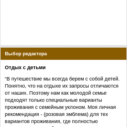
Выбор редактора
Отдых с детьми
“В путешествие мы всегда берем с собой детей.
Понятно, что на отдыхе их запросы отличаются
от наших. Поэтому нам как молодой семье
подходят только специальные варианты
проживания с семейным уклоном. Моя личная
рекомендация - (розовая эмблема) для тех
вариантов проживания, где полностью