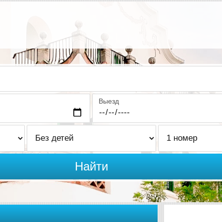
Выезд
Найти