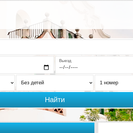
Выезд
Найти