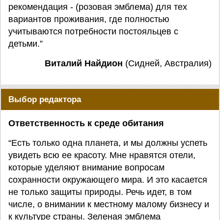
рекомендация - (розовая эмблема) для тех
вариантов проживания, где полностью
учитываются потребности постояльцев с
детьми.”
Виталий Найдион
(Сидней, Австралия)
Выбор редактора
Ответственность к среде обитания
“Есть только одна планета, и мы должны успеть
увидеть всю ее красоту. Мне нравятся отели,
которые уделяют внимание вопросам
сохранности окружающего мира. И это касается
не только защиты природы. Речь идет, в том
числе, о внимании к местному малому бизнесу и
к культуре страны. Зеленая эмблема