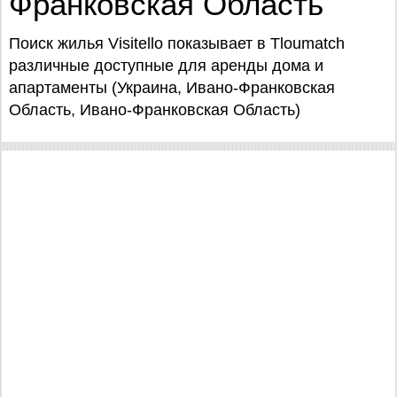
Франковская Область
Поиск жилья Visitello показывает в Tloumatch
различные доступные для аренды дома и
апартаменты (Украина, Ивано-Франковская
Область, Ивано-Франковская Область)