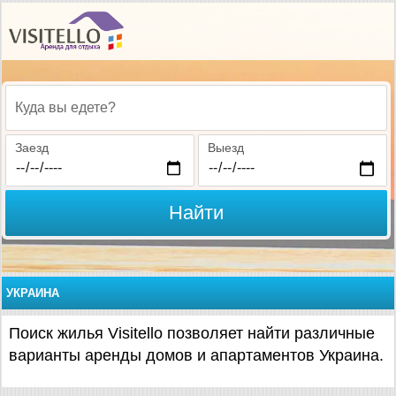
Куда вы едете?
Заезд
Выезд
Найти
УКРАИНА
Поиск жилья Visitello позволяет найти различные
варианты аренды домов и апартаментов Украина.