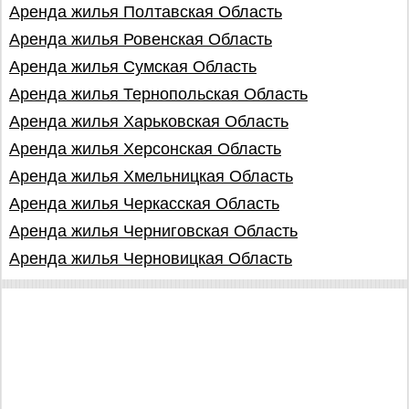
Аренда жилья Полтавская Область
Аренда жилья Ровенская Область
Аренда жилья Сумская Область
Аренда жилья Тернопольская Область
Аренда жилья Харьковская Область
Аренда жилья Херсонская Область
Аренда жилья Хмельницкая Область
Аренда жилья Черкасская Область
Аренда жилья Черниговская Область
Аренда жилья Черновицкая Область