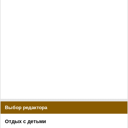
Выбор редактора
Отдых с детьми