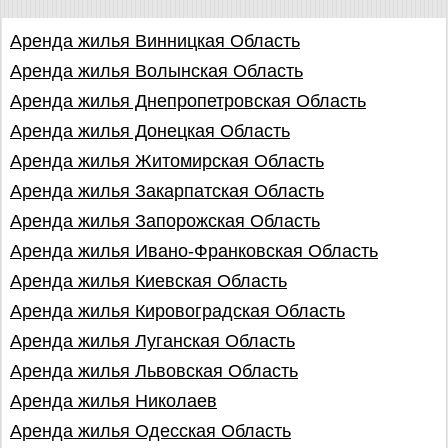
Аренда жилья Винницкая Область
Аренда жилья Волынская Область
Аренда жилья Днепропетровская Область
Аренда жилья Донецкая Область
Аренда жилья Житомирская Область
Аренда жилья Закарпатская Область
Аренда жилья Запорожская Область
Аренда жилья Ивано-Франковская Область
Аренда жилья Киевская Область
Аренда жилья Кировоградская Область
Аренда жилья Луганская Область
Аренда жилья Львовская Область
Аренда жилья Николаев
Аренда жилья Одесская Область