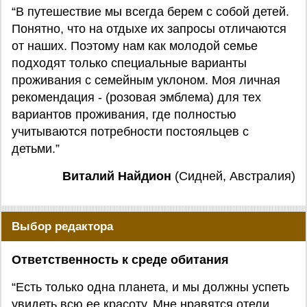
“В путешествие мы всегда берем с собой детей.
Понятно, что на отдыхе их запросы отличаются
от наших. Поэтому нам как молодой семье
подходят только специальные варианты
проживания с семейным уклоном. Моя личная
рекомендация - (розовая эмблема) для тех
вариантов проживания, где полностью
учитываются потребности постояльцев с
детьми.”
Виталий Найдион
(Сидней, Австралия)
Выбор редактора
Ответственность к среде обитания
“Есть только одна планета, и мы должны успеть
увидеть всю ее красоту. Мне нравятся отели,