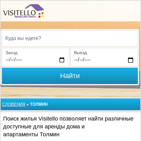
Куда вы едете?
Заезд
Выезд
Найти
СЛОВЕНИЯ
»
ТОЛМИН
Поиск жилья Visitello позволяет найти различные
доступные для аренды дома и
апартаменты Толмин