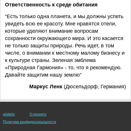
Ответственность к среде обитания
“Есть только одна планета, и мы должны успеть
увидеть всю ее красоту. Мне нравятся отели,
которые уделяют внимание вопросам
сохранности окружающего мира. И это касается
не только защиты природы. Речь идет, в том
числе, о внимании к местному малому бизнесу и
к культуре страны. Зеленая эмблема
«Природная Гармония» - то, что я рекомендую.
Давайте защитим нашу землю”
Маркус Ленк
(Дюсельдорф, Германия)
visitello
О проекте
Политика конфиденциальности