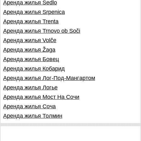
Аренда жилья Sedlo
Аренда жилья Srpenica
Аренда жилья Trenta
Аренда жилья Trnovo ob Soči
Аренда жилья Volče
Аренда жилья Žaga
Аренда жилья Бовец
Аренда жилья Кобарид
Аренда жилья Лог-Под-Мангартом
Аренда жилья Логье
Аренда жилья Мост На Сочи
Аренда жилья Соча
Аренда жилья Толмин