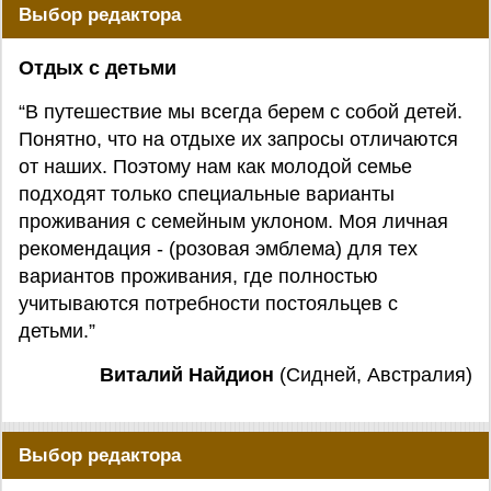
Выбор редактора
Отдых с детьми
“В путешествие мы всегда берем с собой детей.
Понятно, что на отдыхе их запросы отличаются
от наших. Поэтому нам как молодой семье
подходят только специальные варианты
проживания с семейным уклоном. Моя личная
рекомендация - (розовая эмблема) для тех
вариантов проживания, где полностью
учитываются потребности постояльцев с
детьми.”
Виталий Найдион
(Сидней, Австралия)
Выбор редактора