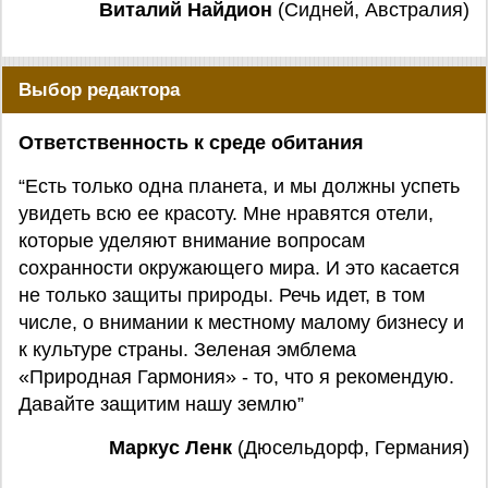
Виталий Найдион
(Сидней, Австралия)
Выбор редактора
Ответственность к среде обитания
“Есть только одна планета, и мы должны успеть
увидеть всю ее красоту. Мне нравятся отели,
которые уделяют внимание вопросам
сохранности окружающего мира. И это касается
не только защиты природы. Речь идет, в том
числе, о внимании к местному малому бизнесу и
к культуре страны. Зеленая эмблема
«Природная Гармония» - то, что я рекомендую.
Давайте защитим нашу землю”
Маркус Ленк
(Дюсельдорф, Германия)