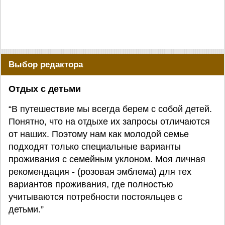
Выбор редактора
Отдых с детьми
“В путешествие мы всегда берем с собой детей.
Понятно, что на отдыхе их запросы отличаются
от наших. Поэтому нам как молодой семье
подходят только специальные варианты
проживания с семейным уклоном. Моя личная
рекомендация - (розовая эмблема) для тех
вариантов проживания, где полностью
учитываются потребности постояльцев с
детьми.”