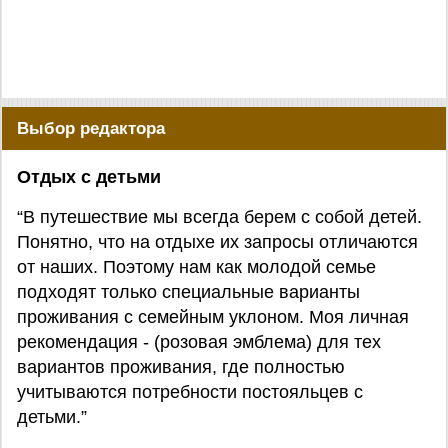
Выбор редактора
Отдых с детьми
“В путешествие мы всегда берем с собой детей.
Понятно, что на отдыхе их запросы отличаются
от наших. Поэтому нам как молодой семье
подходят только специальные варианты
проживания с семейным уклоном. Моя личная
рекомендация - (розовая эмблема) для тех
вариантов проживания, где полностью
учитываются потребности постояльцев с
детьми.”