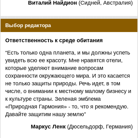
Виталий Найдион
(Сидней, Австралия)
Выбор редактора
Ответственность к среде обитания
“Есть только одна планета, и мы должны успеть
увидеть всю ее красоту. Мне нравятся отели,
которые уделяют внимание вопросам
сохранности окружающего мира. И это касается
не только защиты природы. Речь идет, в том
числе, о внимании к местному малому бизнесу и
к культуре страны. Зеленая эмблема
«Природная Гармония» - то, что я рекомендую.
Давайте защитим нашу землю”
Маркус Ленк
(Дюсельдорф, Германия)