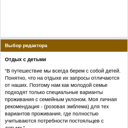
Выбор редактора
Отдых с детьми
“В путешествие мы всегда берем с собой детей.
Понятно, что на отдыхе их запросы отличаются
от наших. Поэтому нам как молодой семье
подходят только специальные варианты
проживания с семейным уклоном. Моя личная
рекомендация - (розовая эмблема) для тех
вариантов проживания, где полностью
учитываются потребности постояльцев с