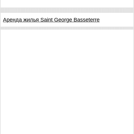
Аренда жилья Saint George Basseterre