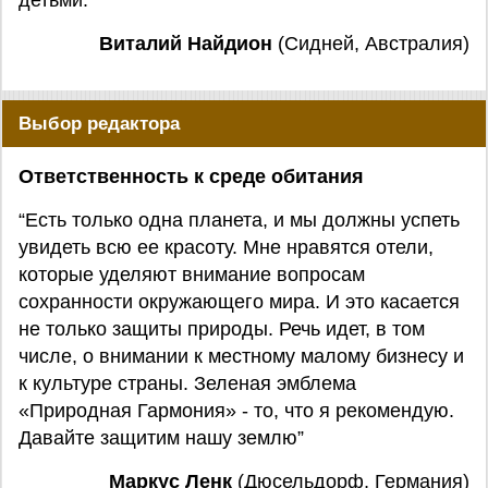
детьми.”
Виталий Найдион
(Сидней, Австралия)
Выбор редактора
Ответственность к среде обитания
“Есть только одна планета, и мы должны успеть
увидеть всю ее красоту. Мне нравятся отели,
которые уделяют внимание вопросам
сохранности окружающего мира. И это касается
не только защиты природы. Речь идет, в том
числе, о внимании к местному малому бизнесу и
к культуре страны. Зеленая эмблема
«Природная Гармония» - то, что я рекомендую.
Давайте защитим нашу землю”
Маркус Ленк
(Дюсельдорф, Германия)