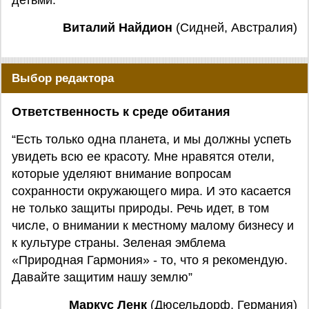
детьми.”
Виталий Найдион
(Сидней, Австралия)
Выбор редактора
Ответственность к среде обитания
“Есть только одна планета, и мы должны успеть
увидеть всю ее красоту. Мне нравятся отели,
которые уделяют внимание вопросам
сохранности окружающего мира. И это касается
не только защиты природы. Речь идет, в том
числе, о внимании к местному малому бизнесу и
к культуре страны. Зеленая эмблема
«Природная Гармония» - то, что я рекомендую.
Давайте защитим нашу землю”
Маркус Ленк
(Дюсельдорф, Германия)