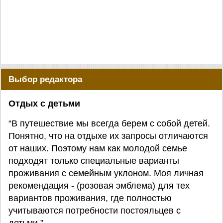
Выбор редактора
Отдых с детьми
“В путешествие мы всегда берем с собой детей.
Понятно, что на отдыхе их запросы отличаются
от наших. Поэтому нам как молодой семье
подходят только специальные варианты
проживания с семейным уклоном. Моя личная
рекомендация - (розовая эмблема) для тех
вариантов проживания, где полностью
учитываются потребности постояльцев с