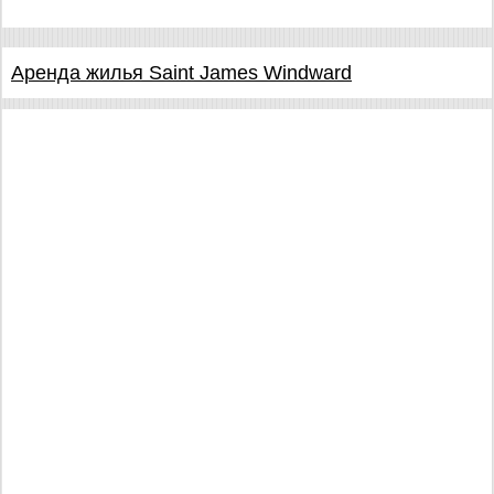
Аренда жилья Saint James Windward