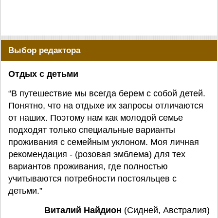
Выбор редактора
Отдых с детьми
“В путешествие мы всегда берем с собой детей.
Понятно, что на отдыхе их запросы отличаются
от наших. Поэтому нам как молодой семье
подходят только специальные варианты
проживания с семейным уклоном. Моя личная
рекомендация - (розовая эмблема) для тех
вариантов проживания, где полностью
учитываются потребности постояльцев с
детьми.”
Виталий Найдион
(Сидней, Австралия)