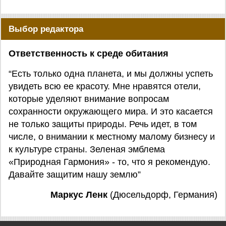
Выбор редактора
Ответственность к среде обитания
“Есть только одна планета, и мы должны успеть
увидеть всю ее красоту. Мне нравятся отели,
которые уделяют внимание вопросам
сохранности окружающего мира. И это касается
не только защиты природы. Речь идет, в том
числе, о внимании к местному малому бизнесу и
к культуре страны. Зеленая эмблема
«Природная Гармония» - то, что я рекомендую.
Давайте защитим нашу землю”
Маркус Ленк
(Дюсельдорф, Германия)