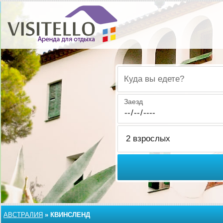
Куда вы едете?
Заезд
АВСТРАЛИЯ
»
КВИНСЛЕНД