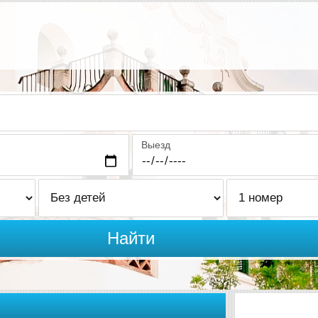
Выезд
Найти