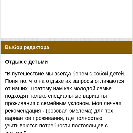
Выбор редактора
Отдых с детьми
“В путешествие мы всегда берем с собой детей.
Понятно, что на отдыхе их запросы отличаются
от наших. Поэтому нам как молодой семье
подходят только специальные варианты
проживания с семейным уклоном. Моя личная
рекомендация - (розовая эмблема) для тех
вариантов проживания, где полностью
учитываются потребности постояльцев с