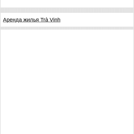
Аренда жилья Trà Vinh