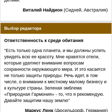
детьми.”
Виталий Найдион
(Сидней, Австралия)
Выбор редактора
Ответственность к среде обитания
“Есть только одна планета, и мы должны успеть
увидеть всю ее красоту. Мне нравятся отели,
которые уделяют внимание вопросам
сохранности окружающего мира. И это касается
не только защиты природы. Речь идет, в том
числе, о внимании к местному малому бизнесу и
к культуре страны. Зеленая эмблема
«Природная Гармония» - то, что я рекомендую.
Давайте защитим нашу землю”
Маркус Ленк
(Дюсельдорф, Германия)