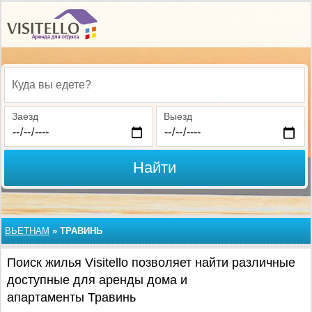
Куда вы едете?
Заезд
Выезд
Найти
ВЬЕТНАМ
»
ТРАВИНЬ
Поиск жилья Visitello позволяет найти различные
доступные для аренды дома и
апартаменты Травинь