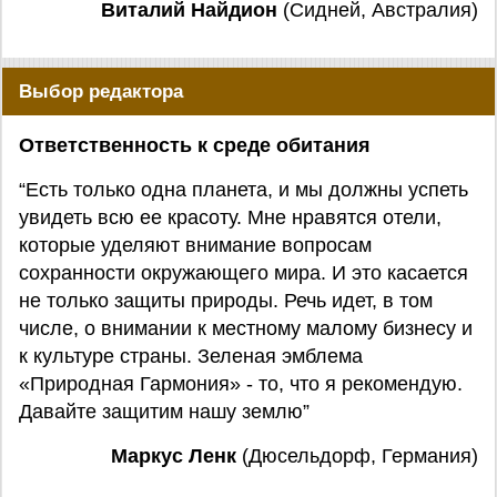
Виталий Найдион
(Сидней, Австралия)
Выбор редактора
Ответственность к среде обитания
“Есть только одна планета, и мы должны успеть
увидеть всю ее красоту. Мне нравятся отели,
которые уделяют внимание вопросам
сохранности окружающего мира. И это касается
не только защиты природы. Речь идет, в том
числе, о внимании к местному малому бизнесу и
к культуре страны. Зеленая эмблема
«Природная Гармония» - то, что я рекомендую.
Давайте защитим нашу землю”
Маркус Ленк
(Дюсельдорф, Германия)