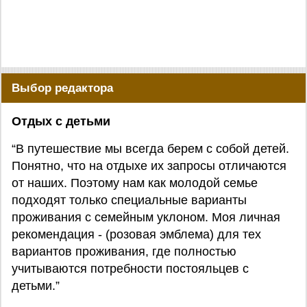
Выбор редактора
Отдых с детьми
“В путешествие мы всегда берем с собой детей.
Понятно, что на отдыхе их запросы отличаются
от наших. Поэтому нам как молодой семье
подходят только специальные варианты
проживания с семейным уклоном. Моя личная
рекомендация - (розовая эмблема) для тех
вариантов проживания, где полностью
учитываются потребности постояльцев с
детьми.”