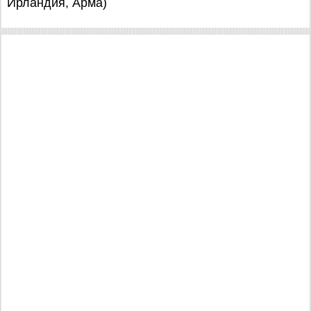
Ирландия, Арма)