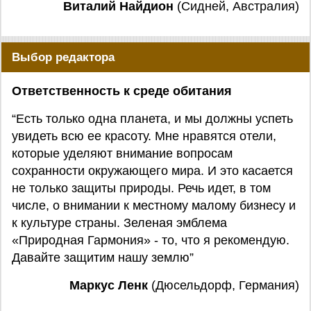
Виталий Найдион
(Сидней, Австралия)
Выбор редактора
Ответственность к среде обитания
“Есть только одна планета, и мы должны успеть
увидеть всю ее красоту. Мне нравятся отели,
которые уделяют внимание вопросам
сохранности окружающего мира. И это касается
не только защиты природы. Речь идет, в том
числе, о внимании к местному малому бизнесу и
к культуре страны. Зеленая эмблема
«Природная Гармония» - то, что я рекомендую.
Давайте защитим нашу землю”
Маркус Ленк
(Дюсельдорф, Германия)