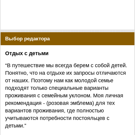
Выбор редактора
Отдых с детьми
“В путешествие мы всегда берем с собой детей.
Понятно, что на отдыхе их запросы отличаются
от наших. Поэтому нам как молодой семье
подходят только специальные варианты
проживания с семейным уклоном. Моя личная
рекомендация - (розовая эмблема) для тех
вариантов проживания, где полностью
учитываются потребности постояльцев с
детьми.”