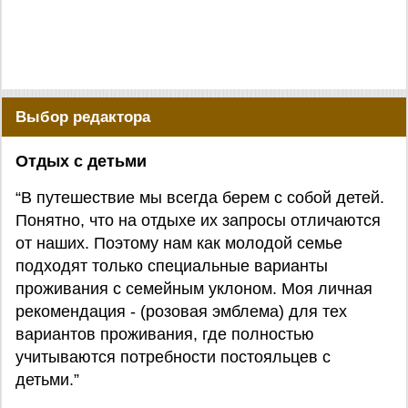
Выбор редактора
Отдых с детьми
“В путешествие мы всегда берем с собой детей.
Понятно, что на отдыхе их запросы отличаются
от наших. Поэтому нам как молодой семье
подходят только специальные варианты
проживания с семейным уклоном. Моя личная
рекомендация - (розовая эмблема) для тех
вариантов проживания, где полностью
учитываются потребности постояльцев с
детьми.”