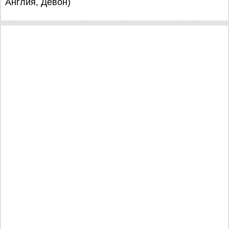
Англия, Девон)