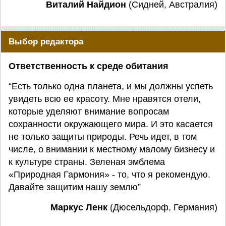
Виталий Найдион
(Сидней, Австралия)
Выбор редактора
Ответственность к среде обитания
“Есть только одна планета, и мы должны успеть
увидеть всю ее красоту. Мне нравятся отели,
которые уделяют внимание вопросам
сохранности окружающего мира. И это касается
не только защиты природы. Речь идет, в том
числе, о внимании к местному малому бизнесу и
к культуре страны. Зеленая эмблема
«Природная Гармония» - то, что я рекомендую.
Давайте защитим нашу землю”
Маркус Ленк
(Дюсельдорф, Германия)