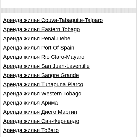
Аренда жилья Couva-Tabaquite-Talparo
Аренда жилья Eastern Tobago
Аренда жилья Penal-Debe
Аренда жилья Port Of Spain
Аренда жилья Rio Claro-Mayaro
Аренда жилья San Juan-Laventille
Аренда жилья Sangre Grande
Аренда жилья Tunapuna-Piarco
Аренда жилья Western Tobago
Аренда жилья Арима
Аренда жилья Диего Мартин
Аренда жилья Сан-Фернандо
Аренда жилья Тобаго