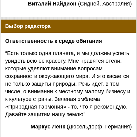
Виталий Найдион
(Сидней, Австралия)
Выбор редактора
Ответственность к среде обитания
“Есть только одна планета, и мы должны успеть
увидеть всю ее красоту. Мне нравятся отели,
которые уделяют внимание вопросам
сохранности окружающего мира. И это касается
не только защиты природы. Речь идет, в том
числе, о внимании к местному малому бизнесу и
к культуре страны. Зеленая эмблема
«Природная Гармония» - то, что я рекомендую.
Давайте защитим нашу землю”
Маркус Ленк
(Дюсельдорф, Германия)