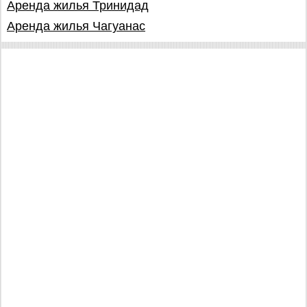
Аренда жилья Тринидад
Аренда жилья Чагуанас