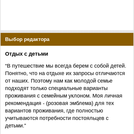
Выбор редактора
Отдых с детьми
“В путешествие мы всегда берем с собой детей.
Понятно, что на отдыхе их запросы отличаются
от наших. Поэтому нам как молодой семье
подходят только специальные варианты
проживания с семейным уклоном. Моя личная
рекомендация - (розовая эмблема) для тех
вариантов проживания, где полностью
учитываются потребности постояльцев с
детьми.”