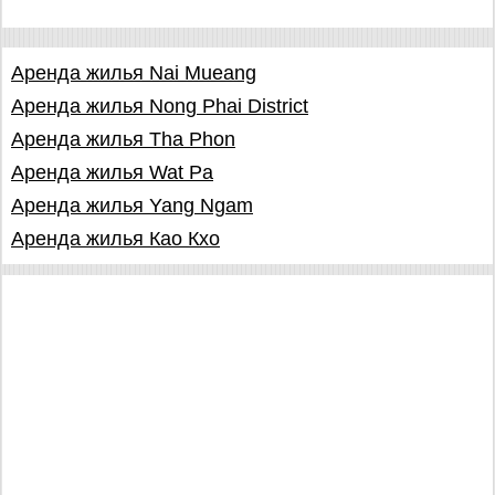
Аренда жилья Nai Mueang
Аренда жилья Nong Phai District
Аренда жилья Tha Phon
Аренда жилья Wat Pa
Аренда жилья Yang Ngam
Аренда жилья Као Кхо