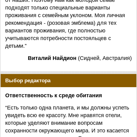
от наших. Поэтому нам как молодой семье
подходят только специальные варианты
проживания с семейным уклоном. Моя личная
рекомендация - (розовая эмблема) для тех
вариантов проживания, где полностью
учитываются потребности постояльцев с
детьми.”
Виталий Найдион
(Сидней, Австралия)
Выбор редактора
Ответственность к среде обитания
“Есть только одна планета, и мы должны успеть
увидеть всю ее красоту. Мне нравятся отели,
которые уделяют внимание вопросам
сохранности окружающего мира. И это касается