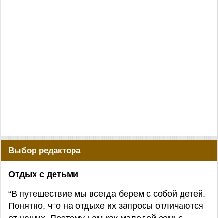
Выбор редактора
Отдых с детьми
“В путешествие мы всегда берем с собой детей.
Понятно, что на отдыхе их запросы отличаются