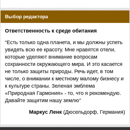
Выбор редактора
Ответственность к среде обитания
“Есть только одна планета, и мы должны успеть
увидеть всю ее красоту. Мне нравятся отели,
которые уделяют внимание вопросам
сохранности окружающего мира. И это касается
не только защиты природы. Речь идет, в том
числе, о внимании к местному малому бизнесу и
к культуре страны. Зеленая эмблема
«Природная Гармония» - то, что я рекомендую.
Давайте защитим нашу землю”
Маркус Ленк
(Дюсельдорф, Германия)