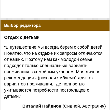
Выбор редактора
Отдых с детьми
“В путешествие мы всегда берем с собой детей.
Понятно, что на отдыхе их запросы отличаются
от наших. Поэтому нам как молодой семье
подходят только специальные варианты
проживания с семейным уклоном. Моя личная
рекомендация - (розовая эмблема) для тех
вариантов проживания, где полностью
учитываются потребности постояльцев с
детьми.”
Виталий Найдион
(Сидней, Австралия)