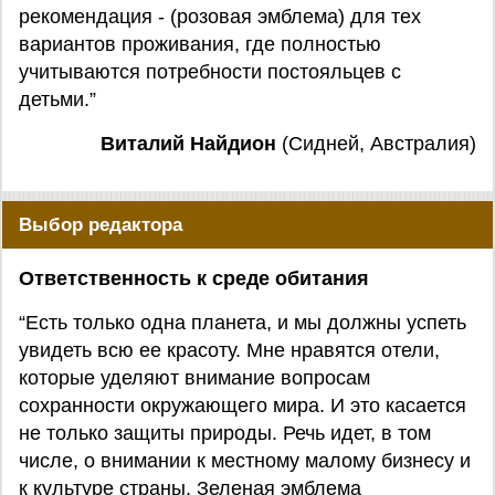
рекомендация - (розовая эмблема) для тех
вариантов проживания, где полностью
учитываются потребности постояльцев с
детьми.”
Виталий Найдион
(Сидней, Австралия)
Выбор редактора
Ответственность к среде обитания
“Есть только одна планета, и мы должны успеть
увидеть всю ее красоту. Мне нравятся отели,
которые уделяют внимание вопросам
сохранности окружающего мира. И это касается
не только защиты природы. Речь идет, в том
числе, о внимании к местному малому бизнесу и
к культуре страны. Зеленая эмблема