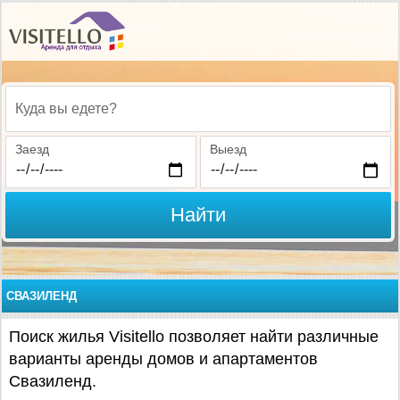
Куда вы едете?
Заезд
Выезд
Найти
СВАЗИЛЕНД
Поиск жилья Visitello позволяет найти различные
варианты аренды домов и апартаментов
Свазиленд.