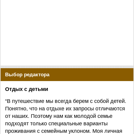
Выбор редактора
Отдых с детьми
“В путешествие мы всегда берем с собой детей.
Понятно, что на отдыхе их запросы отличаются
от наших. Поэтому нам как молодой семье
подходят только специальные варианты
проживания с семейным уклоном. Моя личная