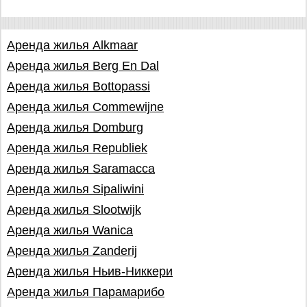
Аренда жилья Alkmaar
Аренда жилья Berg En Dal
Аренда жилья Bottopassi
Аренда жилья Commewijne
Аренда жилья Domburg
Аренда жилья Republiek
Аренда жилья Saramacca
Аренда жилья Sipaliwini
Аренда жилья Slootwijk
Аренда жилья Wanica
Аренда жилья Zanderij
Аренда жилья Ньив-Никкери
Аренда жилья Парамарибо