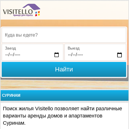
Куда вы едете?
Заезд
Выезд
Найти
СУРИНАМ
Поиск жилья Visitello позволяет найти различные
варианты аренды домов и апартаментов
Суринам.