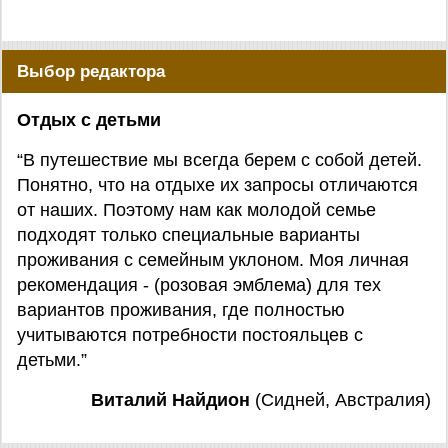
Выбор редактора
Отдых с детьми
“В путешествие мы всегда берем с собой детей.
Понятно, что на отдыхе их запросы отличаются
от наших. Поэтому нам как молодой семье
подходят только специальные варианты
проживания с семейным уклоном. Моя личная
рекомендация - (розовая эмблема) для тех
вариантов проживания, где полностью
учитываются потребности постояльцев с
детьми.”
Виталий Найдион
(Сидней, Австралия)