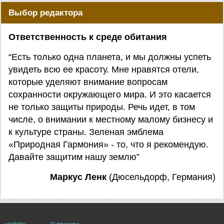
Выбор редактора
Ответственность к среде обитания
“Есть только одна планета, и мы должны успеть
увидеть всю ее красоту. Мне нравятся отели,
которые уделяют внимание вопросам
сохранности окружающего мира. И это касается
не только защиты природы. Речь идет, в том
числе, о внимании к местному малому бизнесу и
к культуре страны. Зеленая эмблема
«Природная Гармония» - то, что я рекомендую.
Давайте защитим нашу землю”
Маркус Ленк
(Дюсельдорф, Германия)