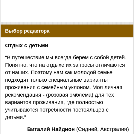
Выбор редактора
Отдых с детьми
“В путешествие мы всегда берем с собой детей.
Понятно, что на отдыхе их запросы отличаются
от наших. Поэтому нам как молодой семье
подходят только специальные варианты
проживания с семейным уклоном. Моя личная
рекомендация - (розовая эмблема) для тех
вариантов проживания, где полностью
учитываются потребности постояльцев с
детьми.”
Виталий Найдион
(Сидней, Австралия)