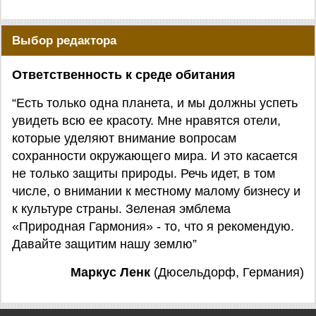
Выбор редактора
Ответственность к среде обитания
“Есть только одна планета, и мы должны успеть
увидеть всю ее красоту. Мне нравятся отели,
которые уделяют внимание вопросам
сохранности окружающего мира. И это касается
не только защиты природы. Речь идет, в том
числе, о внимании к местному малому бизнесу и
к культуре страны. Зеленая эмблема
«Природная Гармония» - то, что я рекомендую.
Давайте защитим нашу землю”
Маркус Ленк
(Дюсельдорф, Германия)