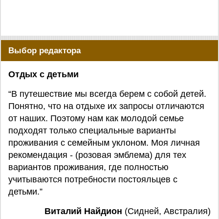
Выбор редактора
Отдых с детьми
“В путешествие мы всегда берем с собой детей.
Понятно, что на отдыхе их запросы отличаются
от наших. Поэтому нам как молодой семье
подходят только специальные варианты
проживания с семейным уклоном. Моя личная
рекомендация - (розовая эмблема) для тех
вариантов проживания, где полностью
учитываются потребности постояльцев с
детьми.”
Виталий Найдион
(Сидней, Австралия)