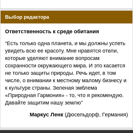
Выбор редактора
Ответственность к среде обитания
“Есть только одна планета, и мы должны успеть
увидеть всю ее красоту. Мне нравятся отели,
которые уделяют внимание вопросам
сохранности окружающего мира. И это касается
не только защиты природы. Речь идет, в том
числе, о внимании к местному малому бизнесу и
к культуре страны. Зеленая эмблема
«Природная Гармония» - то, что я рекомендую.
Давайте защитим нашу землю”
Маркус Ленк
(Дюсельдорф, Германия)