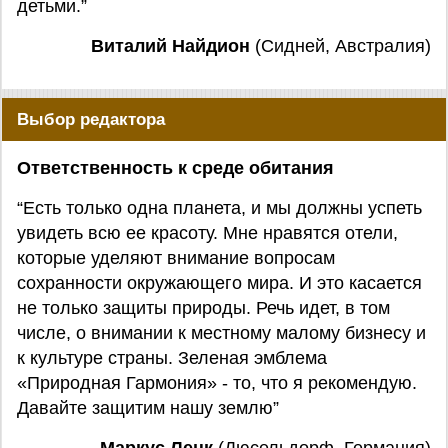
детьми.”
Виталий Найдион
(Сидней, Австралия)
Выбор редактора
Ответственность к среде обитания
“Есть только одна планета, и мы должны успеть
увидеть всю ее красоту. Мне нравятся отели,
которые уделяют внимание вопросам
сохранности окружающего мира. И это касается
не только защиты природы. Речь идет, в том
числе, о внимании к местному малому бизнесу и
к культуре страны. Зеленая эмблема
«Природная Гармония» - то, что я рекомендую.
Давайте защитим нашу землю”