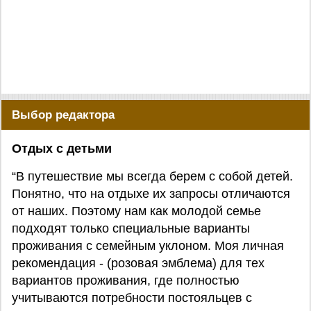
Выбор редактора
Отдых с детьми
“В путешествие мы всегда берем с собой детей.
Понятно, что на отдыхе их запросы отличаются
от наших. Поэтому нам как молодой семье
подходят только специальные варианты
проживания с семейным уклоном. Моя личная
рекомендация - (розовая эмблема) для тех
вариантов проживания, где полностью
учитываются потребности постояльцев с