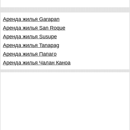
Аренда жилья Garapan
Аренда жилья San Roque
Аренда жилья Susupe
Аренда жилья Tanapag
Аренда жилья Папаго
Аренда жилья Чалан Каноа