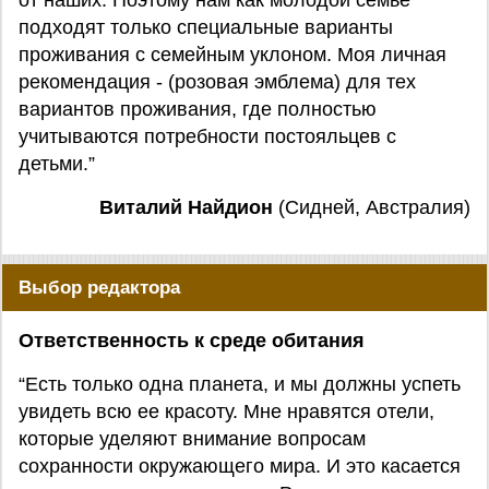
от наших. Поэтому нам как молодой семье
подходят только специальные варианты
проживания с семейным уклоном. Моя личная
рекомендация - (розовая эмблема) для тех
вариантов проживания, где полностью
учитываются потребности постояльцев с
детьми.”
Виталий Найдион
(Сидней, Австралия)
Выбор редактора
Ответственность к среде обитания
“Есть только одна планета, и мы должны успеть
увидеть всю ее красоту. Мне нравятся отели,
которые уделяют внимание вопросам
сохранности окружающего мира. И это касается