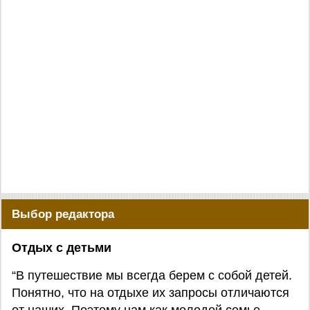
Выбор редактора
Отдых с детьми
“В путешествие мы всегда берем с собой детей.
Понятно, что на отдыхе их запросы отличаются