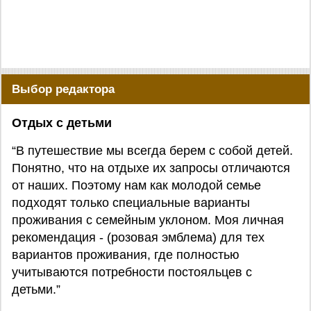
Выбор редактора
Отдых с детьми
“В путешествие мы всегда берем с собой детей.
Понятно, что на отдыхе их запросы отличаются
от наших. Поэтому нам как молодой семье
подходят только специальные варианты
проживания с семейным уклоном. Моя личная
рекомендация - (розовая эмблема) для тех
вариантов проживания, где полностью
учитываются потребности постояльцев с
детьми.”