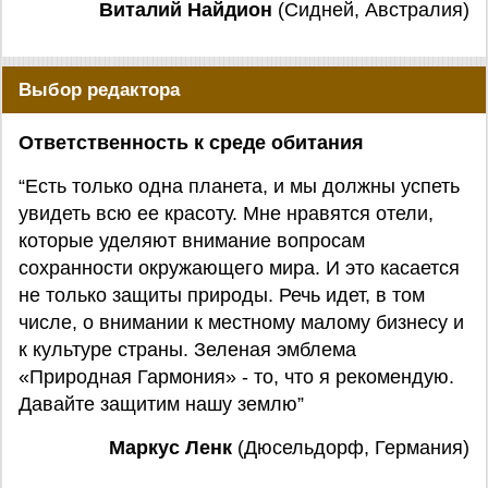
Виталий Найдион
(Сидней, Австралия)
Выбор редактора
Ответственность к среде обитания
“Есть только одна планета, и мы должны успеть
увидеть всю ее красоту. Мне нравятся отели,
которые уделяют внимание вопросам
сохранности окружающего мира. И это касается
не только защиты природы. Речь идет, в том
числе, о внимании к местному малому бизнесу и
к культуре страны. Зеленая эмблема
«Природная Гармония» - то, что я рекомендую.
Давайте защитим нашу землю”
Маркус Ленк
(Дюсельдорф, Германия)