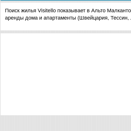
Поиск жилья Visitello показывает в Альто Малкан
аренды дома и апартаменты (Швейцария, Тессин, 