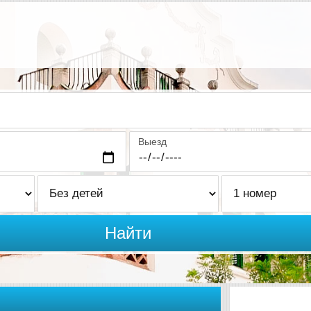
Выезд
Найти