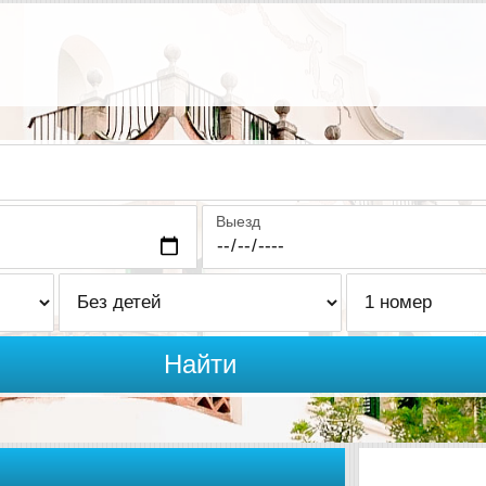
Выезд
Найти