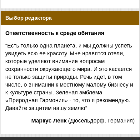
Выбор редактора
Ответственность к среде обитания
“Есть только одна планета, и мы должны успеть
увидеть всю ее красоту. Мне нравятся отели,
которые уделяют внимание вопросам
сохранности окружающего мира. И это касается
не только защиты природы. Речь идет, в том
числе, о внимании к местному малому бизнесу и
к культуре страны. Зеленая эмблема
«Природная Гармония» - то, что я рекомендую.
Давайте защитим нашу землю”
Маркус Ленк
(Дюсельдорф, Германия)