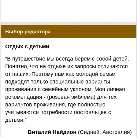
Выбор редактора
Отдых с детьми
“В путешествие мы всегда берем с собой детей.
Понятно, что на отдыхе их запросы отличаются
от наших. Поэтому нам как молодой семье
подходят только специальные варианты
проживания с семейным уклоном. Моя личная
рекомендация - (розовая эмблема) для тех
вариантов проживания, где полностью
учитываются потребности постояльцев с
детьми.”
Виталий Найдион
(Сидней, Австралия)