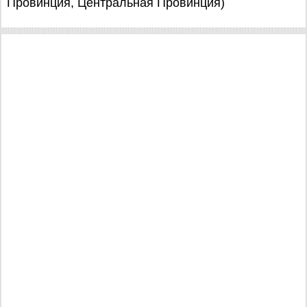
Провинция, Центральная Провинция)