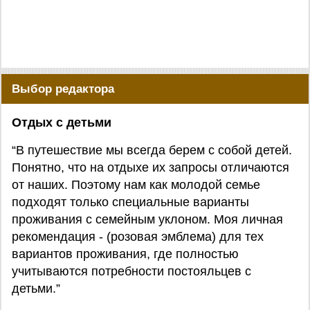
Выбор редактора
Отдых с детьми
“В путешествие мы всегда берем с собой детей.
Понятно, что на отдыхе их запросы отличаются
от наших. Поэтому нам как молодой семье
подходят только специальные варианты
проживания с семейным уклоном. Моя личная
рекомендация - (розовая эмблема) для тех
вариантов проживания, где полностью
учитываются потребности постояльцев с
детьми.”