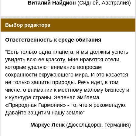
Виталий Найдион
(Сидней, Австралия)
Выбор редактора
Ответственность к среде обитания
“Есть только одна планета, и мы должны успеть
увидеть всю ее красоту. Мне нравятся отели,
которые уделяют внимание вопросам
сохранности окружающего мира. И это касается
не только защиты природы. Речь идет, в том
числе, о внимании к местному малому бизнесу и
к культуре страны. Зеленая эмблема
«Природная Гармония» - то, что я рекомендую.
Давайте защитим нашу землю”
Маркус Ленк
(Дюсельдорф, Германия)