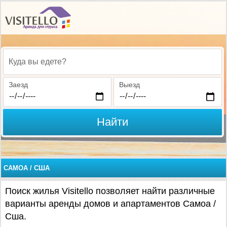
Куда вы едете?
Заезд
Выезд
Найти
САМОА / США
Поиск жилья Visitello позволяет найти различные
варианты аренды домов и апартаментов Самоа /
Сша.