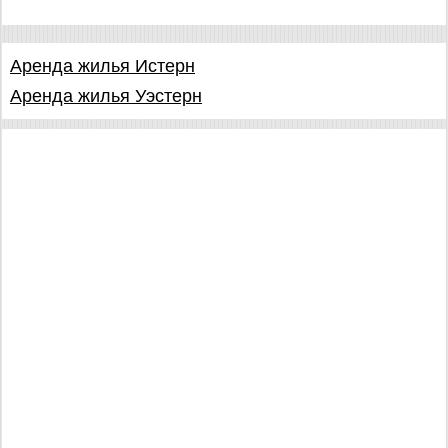
Аренда жилья Истерн
Аренда жилья Уэстерн