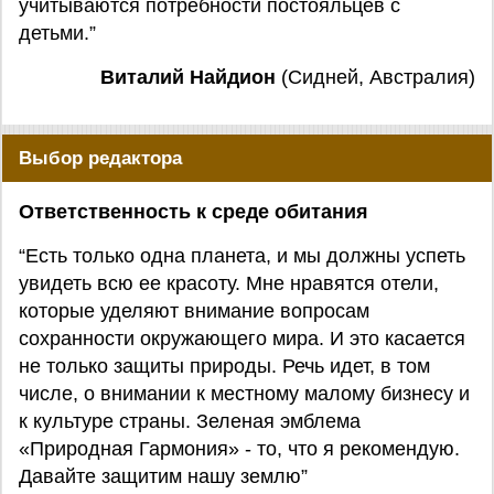
учитываются потребности постояльцев с
детьми.”
Виталий Найдион
(Сидней, Австралия)
Выбор редактора
Ответственность к среде обитания
“Есть только одна планета, и мы должны успеть
увидеть всю ее красоту. Мне нравятся отели,
которые уделяют внимание вопросам
сохранности окружающего мира. И это касается
не только защиты природы. Речь идет, в том
числе, о внимании к местному малому бизнесу и
к культуре страны. Зеленая эмблема
«Природная Гармония» - то, что я рекомендую.
Давайте защитим нашу землю”