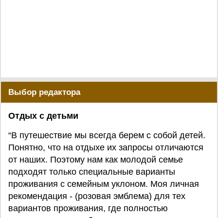
Выбор редактора
Отдых с детьми
“В путешествие мы всегда берем с собой детей.
Понятно, что на отдыхе их запросы отличаются
от наших. Поэтому нам как молодой семье
подходят только специальные варианты
проживания с семейным уклоном. Моя личная
рекомендация - (розовая эмблема) для тех
вариантов проживания, где полностью