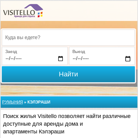
Куда вы едете?
Заезд
Выезд
Найти
РУМЫНИЯ
»
КЭЛЭРАШИ
Поиск жилья Visitello позволяет найти различные
доступные для аренды дома и
апартаменты Кэлэраши