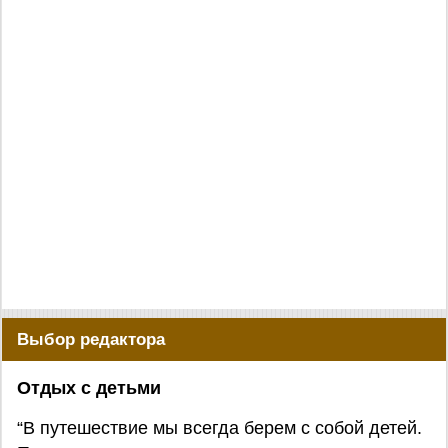
Выбор редактора
Отдых с детьми
“В путешествие мы всегда берем с собой детей.