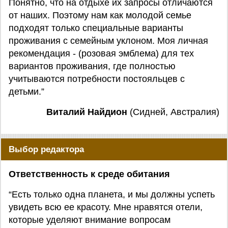
Понятно, что на отдыхе их запросы отличаются
от наших. Поэтому нам как молодой семье
подходят только специальные варианты
проживания с семейным уклоном. Моя личная
рекомендация - (розовая эмблема) для тех
вариантов проживания, где полностью
учитываются потребности постояльцев с
детьми.”
Виталий Найдион
(Сидней, Австралия)
Выбор редактора
Ответственность к среде обитания
“Есть только одна планета, и мы должны успеть
увидеть всю ее красоту. Мне нравятся отели,
которые уделяют внимание вопросам