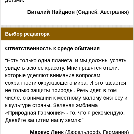
детьми.”
Виталий Найдион
(Сидней, Австралия)
Выбор редактора
Ответственность к среде обитания
“Есть только одна планета, и мы должны успеть
увидеть всю ее красоту. Мне нравятся отели,
которые уделяют внимание вопросам
сохранности окружающего мира. И это касается
не только защиты природы. Речь идет, в том
числе, о внимании к местному малому бизнесу и
к культуре страны. Зеленая эмблема
«Природная Гармония» - то, что я рекомендую.
Давайте защитим нашу землю”
Маркус Ленк
(Дюсельдорф, Германия)