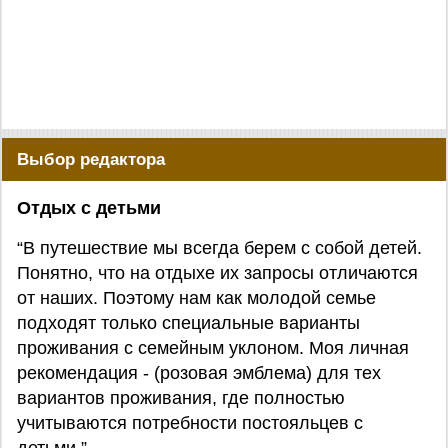
Выбор редактора
Отдых с детьми
“В путешествие мы всегда берем с собой детей.
Понятно, что на отдыхе их запросы отличаются
от наших. Поэтому нам как молодой семье
подходят только специальные варианты
проживания с семейным уклоном. Моя личная
рекомендация - (розовая эмблема) для тех
вариантов проживания, где полностью
учитываются потребности постояльцев с