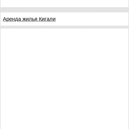
Аренда жилья Кигали