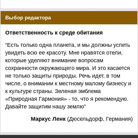
Выбор редактора
Ответственность к среде обитания
“Есть только одна планета, и мы должны успеть
увидеть всю ее красоту. Мне нравятся отели,
которые уделяют внимание вопросам
сохранности окружающего мира. И это касается
не только защиты природы. Речь идет, в том
числе, о внимании к местному малому бизнесу и
к культуре страны. Зеленая эмблема
«Природная Гармония» - то, что я рекомендую.
Давайте защитим нашу землю”
Маркус Ленк
(Дюсельдорф, Германия)