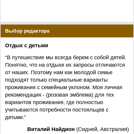
Выбор редактора
Отдых с детьми
“В путешествие мы всегда берем с собой детей.
Понятно, что на отдыхе их запросы отличаются
от наших. Поэтому нам как молодой семье
подходят только специальные варианты
проживания с семейным уклоном. Моя личная
рекомендация - (розовая эмблема) для тех
вариантов проживания, где полностью
учитываются потребности постояльцев с
детьми.”
Виталий Найдион
(Сидней, Австралия)